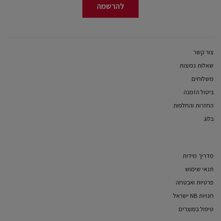
להרשמה
צור קשר
שאלות נפוצות
משלוחים
ביטול הזמנה
החזרות והחלפות
בלוג
מדריך מידות
תנאי שימוש
פרטיות ואבטחה
חנויות NB ישראל
טיפול במוצרים