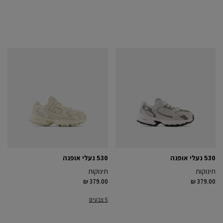
530 נעלי אופנה
530 נעלי אופנה
תינוקות
תינוקות
₪ 379.00
₪ 379.00
5 צבעים