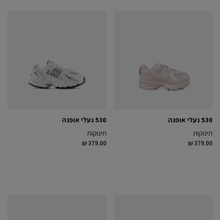
530 נעלי אופנה
530 נעלי אופנה
תינוקות
תינוקות
₪ 379.00
₪ 379.00