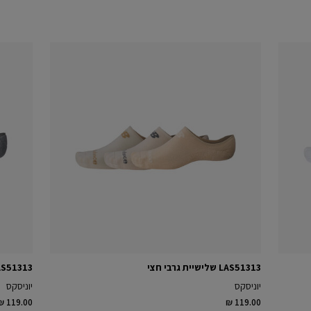
LAS51313 שלישיית גרבי חצי
LAS51313 שלישיית גרב
יוניסקס
יוניסקס
₪ 119.00
₪ 119.00