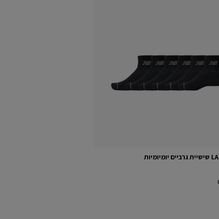
ומיומיות