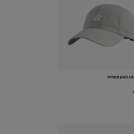
מצחיה