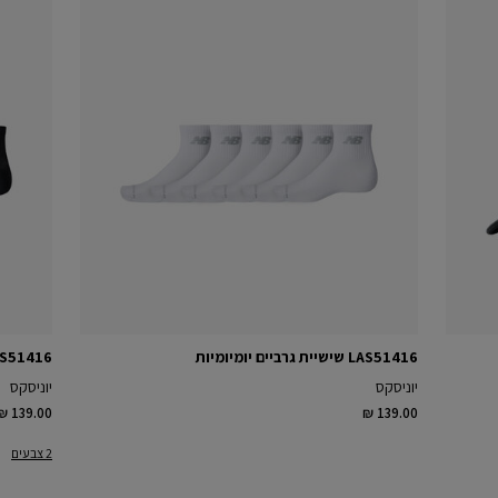
LAS51416 שישיית גרביים יומיומיות
LAS51416 שישיית גרביים י
יוניסקס
יוניסקס
₪ 139.00
₪ 139.00
2 צבעים