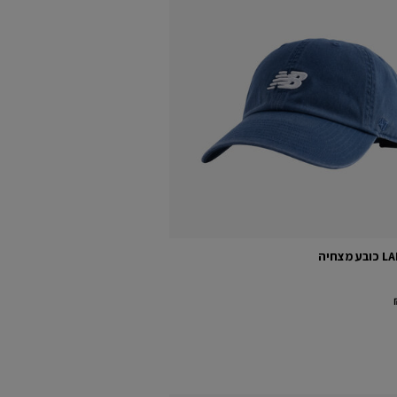
מצחיה