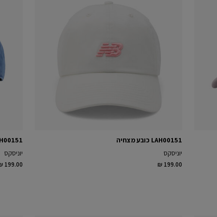
LAH00151 כובע מצחיה
LAH00151 כובע 
יוניסקס
יוניסקס
₪ 199.00
₪ 199.00