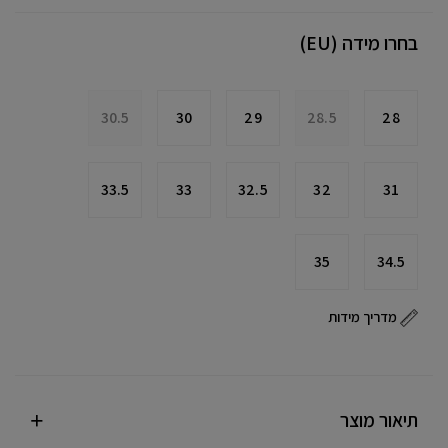
בחרו מידה (EU)
30.5
30
29
28.5
28
33.5
33
32.5
32
31
35
34.5
מדריך מידות
תיאור מוצר