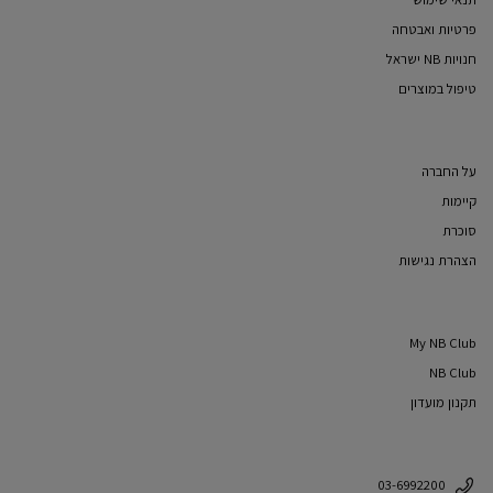
פרטיות ואבטחה
חנויות NB ישראל
טיפול במוצרים
על החברה
קיימות
סוכרת
הצהרת נגישות
My NB Club
NB Club
תקנון מועדון
03-6992200