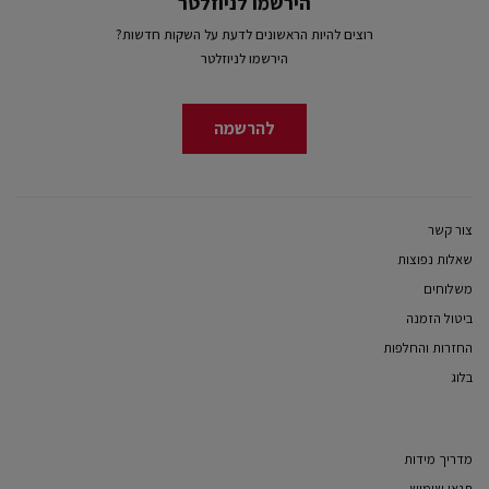
הירשמו לניוזלטר
רוצים להיות הראשונים לדעת על השקות חדשות?
הירשמו לניוזלטר
להרשמה
צור קשר
שאלות נפוצות
משלוחים
ביטול הזמנה
החזרות והחלפות
בלוג
מדריך מידות
תנאי שימוש