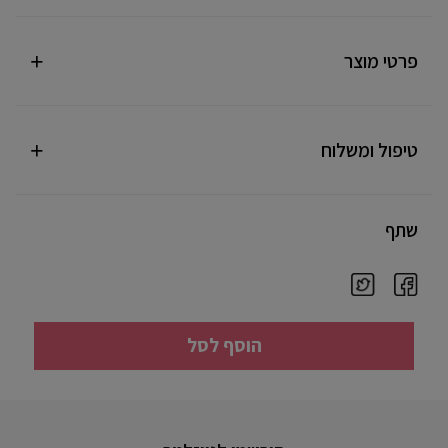
פרטי מוצר
טיפול ומשלוח
שתף
הוסף לסל