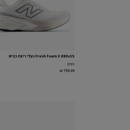
Fresh Foam X 880v15 נעלי ריצת כביש
נשים
₪ 799.00