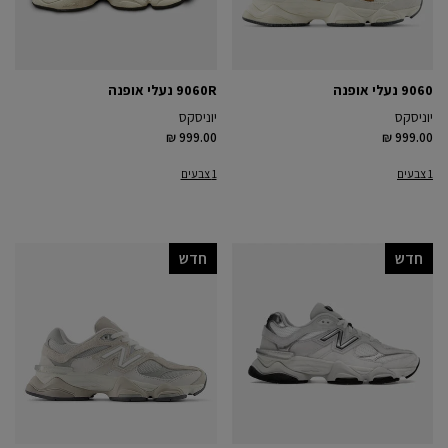
9060 נעלי אופנה
9060R נעלי אופנה
יוניסקס
יוניסקס
₪ 999.00
₪ 999.00
1 צבעים
1 צבעים
חדש
חדש