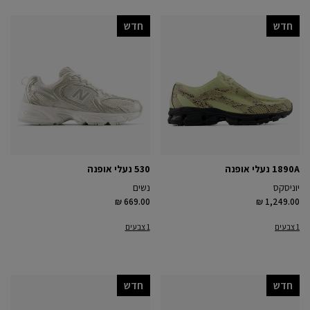
חדש
חדש
1890A נעלי אופנה
530 נעלי אופנה
יוניסקס
נשים
₪ 669.00
₪ 1,249.00
1 צבעים
1 צבעים
חדש
חדש