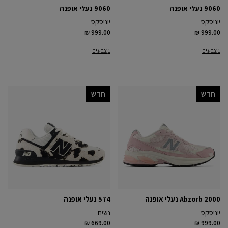
9060 נעלי אופנה
9060 נעלי אופנה
יוניסקס
יוניסקס
₪ 999.00
₪ 999.00
1 צבעים
1 צבעים
חדש
חדש
Abzorb 2000 נעלי אופנה
574 נעלי אופנה
יוניסקס
נשים
₪ 669.00
₪ 999.00