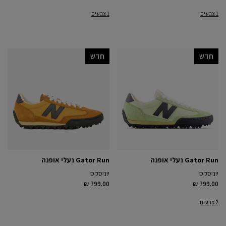
1 צבעים
1 צבעים
חדש
חדש
Gator Run נעלי אופנה
Gator Run נעלי אופנה
יוניסקס
יוניסקס
₪ 799.00
₪ 799.00
2 צבעים