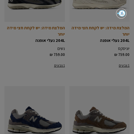
המלצת מידה: יש לקחת חצי מידה
המלצת מידה: יש לקחת חצי מידה
יותר
יותר
204L נעלי אופנה
204L נעלי אופנה
יוניסקס
נשים
₪ 759.00
₪ 759.00
1 צבעים
1 צבעים