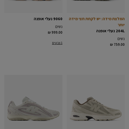
המלצת מידה: יש לקחת חצי מידה
9060 נעלי אופנה
יותר
נשים
204L נעלי אופנה
₪ 999.00
נשים
1 צבעים
₪ 759.00