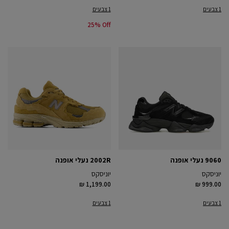
1 צבעים
1 צבעים
25% Off
9060 נעלי אופנה
2002R נעלי אופנה
יוניסקס
יוניסקס
₪ 1,199.00
₪ 999.00
1 צבעים
1 צבעים