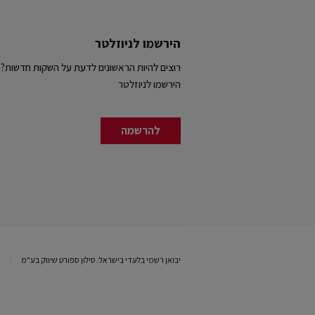
הירשמו לניוזלטר
רוצים להיות הראשונים לדעת על השקות חדשות?
הירשמו לניוזלטר
להרשמה
יבואן רשמי בלעדי בישראל: סילון ספורט שיווק בע"מ