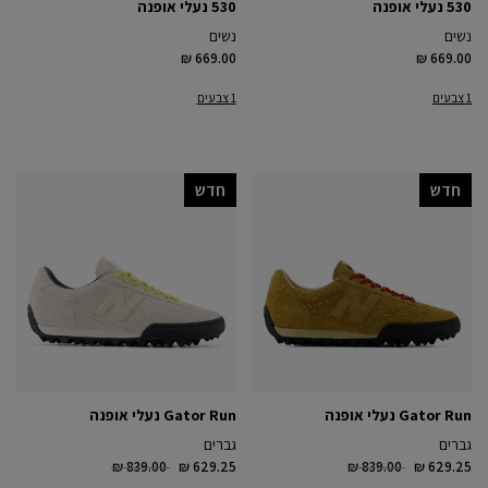
530 נעלי אופנה
530 נעלי אופנה
נשים
נשים
₪ 669.00
₪ 669.00
1 צבעים
1 צבעים
חדש
חדש
Gator Run נעלי אופנה
Gator Run נעלי אופנה
גברים
גברים
Price reduced from
to
Price reduced from
to
₪ 839.00
₪ 629.25
₪ 839.00
₪ 629.25