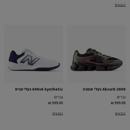
2 צבעים
Abzorb 2000 נעלי אופנה
696v6 Synthetic נעלי טניס
גברים
גברים
₪ 599.00
₪ 999.00
1 צבעים
1 צבעים