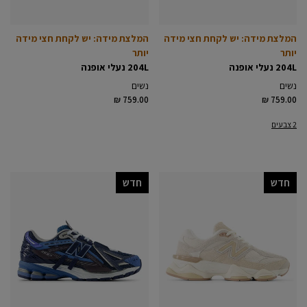
המלצת מידה: יש לקחת חצי מידה
המלצת מידה: יש לקחת חצי מידה
יותר
יותר
204L נעלי אופנה
204L נעלי אופנה
נשים
נשים
₪ 759.00
₪ 759.00
2 צבעים
חדש
חדש