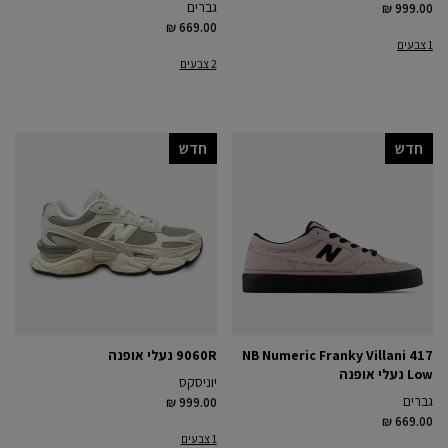
גברים
₪ 999.00
₪ 669.00
1 צבעים
2 צבעים
חדש
חדש
NB Numeric Franky Villani 417
9060R נעלי אופנה
Low נעלי אופנה
יוניסקס
גברים
₪ 999.00
₪ 669.00
1 צבעים