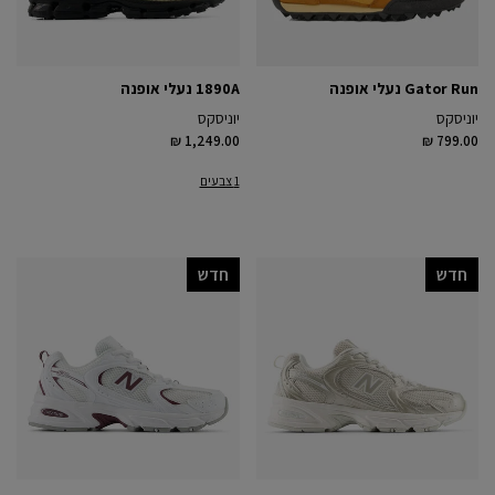
Gator Run נעלי אופנה
1890A נעלי אופנה
יוניסקס
יוניסקס
₪ 1,249.00
₪ 799.00
1 צבעים
חדש
חדש