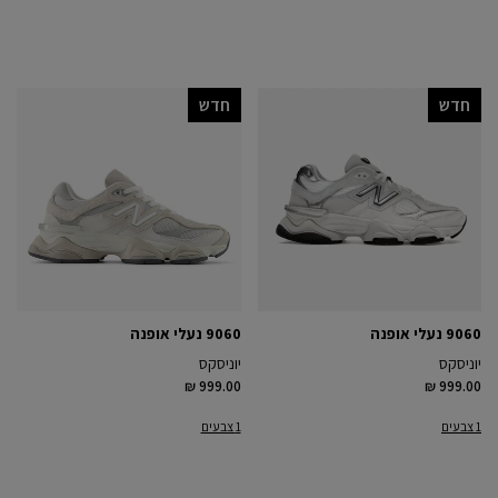
חדש
חדש
9060 נעלי אופנה
9060 נעלי אופנה
יוניסקס
יוניסקס
₪ 999.00
₪ 999.00
1 צבעים
1 צבעים