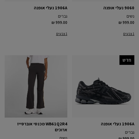
9060 נעלי אופנה
1906A נעלי אופנה
נשים
גברים
₪ 999.00
₪ 999.00
1 צבעים
1 צבעים
חדש
1906A נעלי אופנה
WB61Q2R4 מכנסי אוברסייז
ארוכים
גברים
נשים
₪ 999.00