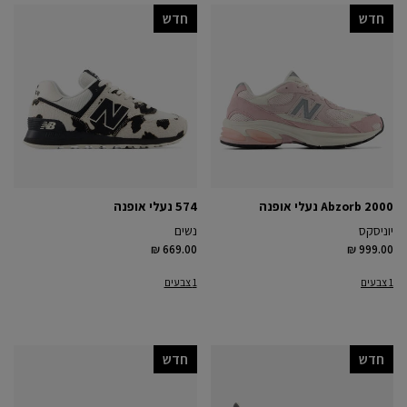
חדש
חדש
Abzorb 2000 נעלי אופנה
574 נעלי אופנה
יוניסקס
נשים
₪ 669.00
₪ 999.00
1 צבעים
1 צבעים
חדש
חדש