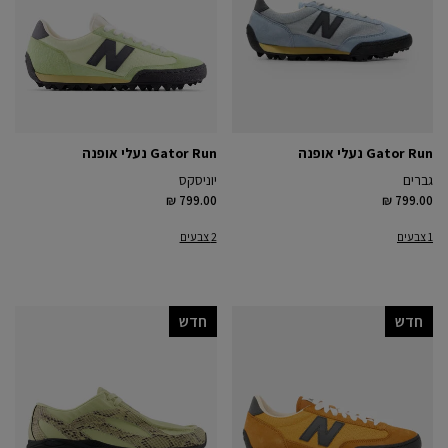
Gator Run נעלי אופנה
Gator Run נעלי אופנה
גברים
יוניסקס
₪ 799.00
₪ 799.00
1 צבעים
2 צבעים
חדש
חדש