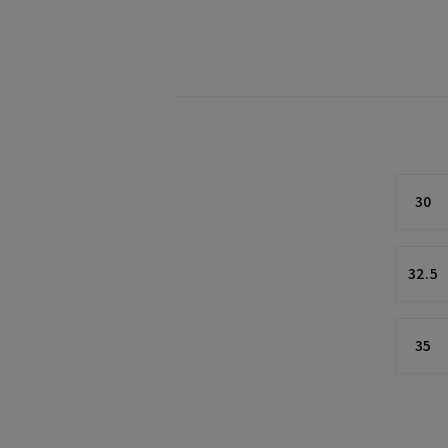
30
32.5
35