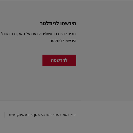
הירשמו לניוזלטר
רוצים להיות הראשונים לדעת על השקות חדשות?
הירשמו לניוזלטר
להרשמה
יבואן רשמי בלעדי בישראל: סילון ספורט שיווק בע"מ