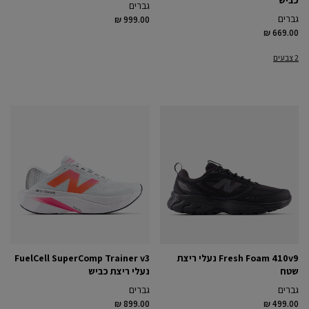
גברים
גברים
₪ 999.00
₪ 669.00
2 צבעים
Fresh Foam 410v9 נעלי ריצת
FuelCell SuperComp Trainer v3
שטח
נעלי ריצת כביש
גברים
גברים
₪ 899.00
₪ 499.00