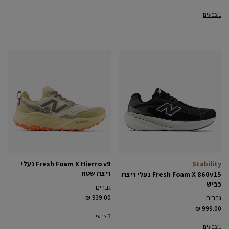
1 צבעים
Stability
Fresh Foam X Hierro v9 נעלי
ריצה שטח
Fresh Foam X 860v15 נעלי ריצת
כביש
גברים
גברים
₪ 939.00
₪ 999.00
3 צבעים
1 צבעים