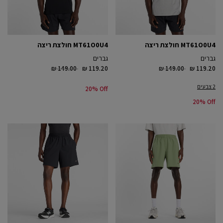
MT61O0U4 חולצת ריצה
MT61O0U4 חולצת ריצה
גברים
גברים
Price reduced from
to
Price reduced from
to
₪ 149.00
₪ 119.20
₪ 149.00
₪ 119.20
2 צבעים
20% Off
20% Off