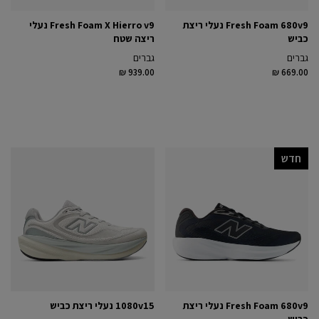
Fresh Foam 680v9 נעלי ריצת
Fresh Foam X Hierro v9 נעלי
כביש
ריצה שטח
גברים
גברים
₪ 939.00
₪ 669.00
חדש
Fresh Foam 680v9 נעלי ריצת
1080v15 נעלי ריצת כביש
כביש