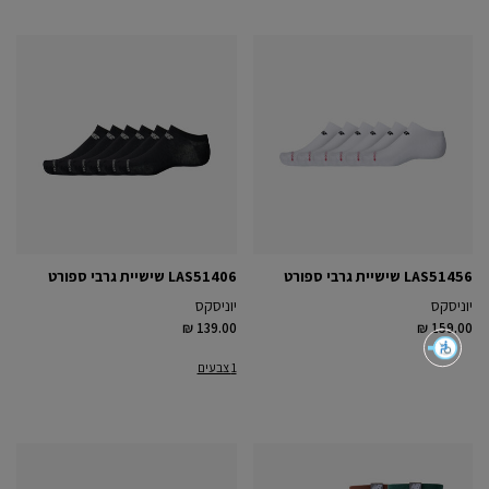
LAS51456 שישיית גרבי ספורט
LAS51406 שישיית גרבי ספורט
יוניסקס
יוניסקס
₪ 139.00
₪ 159.00
1 צבעים