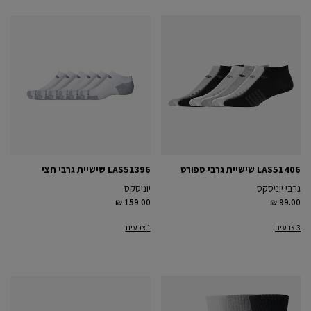
LAS51406 שישיית גרבי ספורט
LAS51396 שישיית גרבי חצי
גרבי יוניסקס
יוניסקס
₪ 159.00
₪ 99.00
3 צבעים
1 צבעים