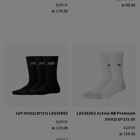
יוניסקס
₪ 99.00
₪ 179.00
LAS25302 Active NB Premium
LAS33863 גרביים גבוהות לוגו
זוג גרביים גבוהות
יוניסקס
יוניסקס
₪ 119.00
₪ 159.00
2 צבעים