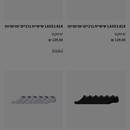
LAS51416 שישיית גרביים יומיומיות
LAS51416 שישיית גרביים יומיומיות
יוניסקס
יוניסקס
₪ 139.00
₪ 139.00
2 צבעים