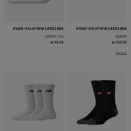
LAS51456 שישיית גרבי ספורט
LAS51406 שישיית גרבי ספורט
יוניסקס
גרבי יוניסקס
₪ 99.00
₪ 159.00
2 צבעים