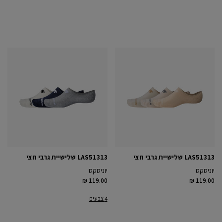
LAS51313 שלישיית גרבי חצי
LAS51313 שלישיית גרבי חצי
יוניסקס
יוניסקס
₪ 119.00
₪ 119.00
4 צבעים