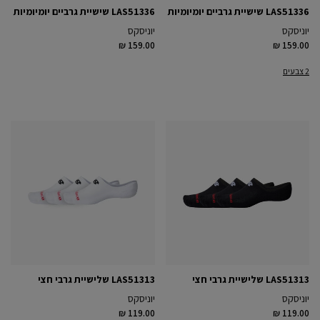
LAS51336 שישיית גרביים יומיומיות
LAS51336 שישיית גרביים יומיומיות
יוניסקס
יוניסקס
₪ 159.00
₪ 159.00
2 צבעים
LAS51313 שלישיית גרבי חצי
LAS51313 שלישיית גרבי חצי
יוניסקס
יוניסקס
₪ 119.00
₪ 119.00