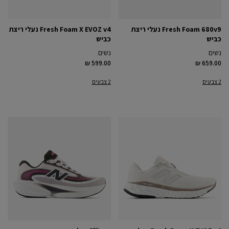
Fresh Foam 680v9 נעלי ריצת
Fresh Foam X EVOZ v4 נעלי ריצת
כביש
כביש
נשים
נשים
₪ 599.00
₪ 659.00
2 צבעים
2 צבעים