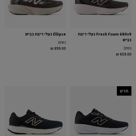
Fresh Foam 680v9 נעלי ריצת
Ellipse נעלי ריצת כביש
כביש
נשים
נשים
₪ 899.00
₪ 659.00
חדש