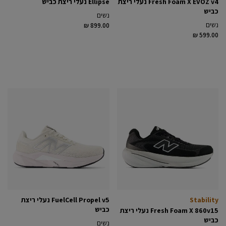
Fresh Foam X EVOZ v4 נעלי ריצת
Ellipse נעלי ריצת כביש
כביש
נשים
נשים
₪ 899.00
₪ 599.00
Stability
FuelCell Propel v5 נעלי ריצת
כביש
Fresh Foam X 860v15 נעלי ריצת
כביש
נשים