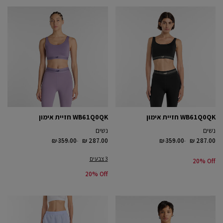
WB61Q0QK חזיית אימון
WB61Q0QK חזיית אימון
נשים
נשים
Price reduced from
to
Price reduced from
to
₪ 359.00
₪ 287.00
₪ 359.00
₪ 287.00
3 צבעים
20% Off
20% Off