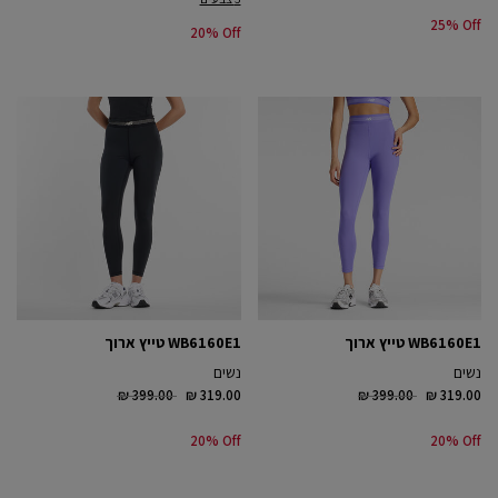
25% Off
20% Off
WB6160E1 טייץ ארוך
WB6160E1 טייץ ארוך
נשים
נשים
Price reduced from
to
Price reduced from
to
₪ 399.00
₪ 319.00
₪ 399.00
₪ 319.00
20% Off
20% Off