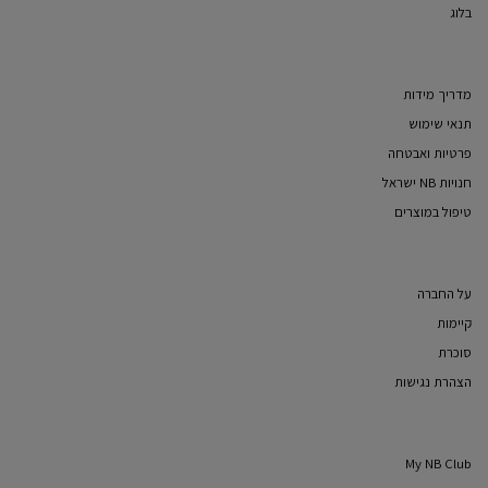
בלוג
מדריך מידות
תנאי שימוש
פרטיות ואבטחה
חנויות NB ישראל
טיפול במוצרים
על החברה
קיימות
סוכרת
הצהרת נגישות
My NB Club