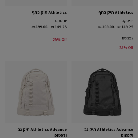
Athletics תיק כתף
Athletics תיק כתף
יוניסקס
יוניסקס
Price reduced from
to
Price reduced from
to
₪ 199.00
₪ 149.25
₪ 199.00
₪ 149.25
2 צבעים
25% Off
25% Off
Athletics Advance תיק גב
Athletics Advance תיק גב
ולפטופ
ולפטופ