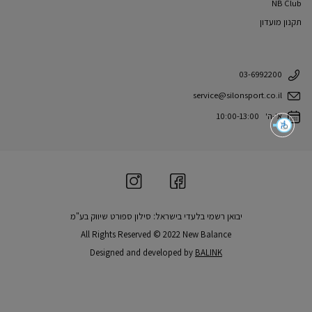
NB Club
תקנון מועדון
03-6992200
service@silonsport.co.il
א'-ה' 10:00-13:00
יבואן רשמי בלעדי בישראל: סילון ספורט שיווק בע"מ
All Rights Reserved © 2022 New Balance
Designed and developed by
BALINK