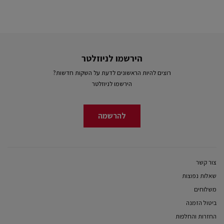
הירשמו לניוזלטר
רוצים להיות הראשונים לדעת על השקות חדשות?
הירשמו לניוזלטר
להרשמה
צור קשר
שאלות נפוצות
משלוחים
ביטול הזמנה
החזרות והחלפות