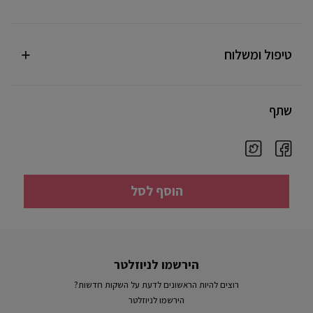
טיפול ומשלוח
שתף
הוסף לסל
הירשמו לניוזלטר
רוצים להיות הראשונים לדעת על השקות חדשות?
הירשמו לניוזלטר