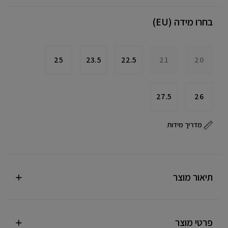
בחרו מידה (EU)
25
23.5
22.5
21
20
27.5
26
מדריך מידות
תיאור מוצר
פרטי מוצר