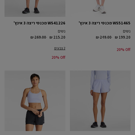
WS51465 מכנסי ריצה 3 אינץ'
WS41226 מכנסי ריצה 3 אינץ'
נשים
נשים
Price reduced from
to
Price reduced from
to
₪ 269.00
₪ 215.20
₪ 249.00
₪ 199.20
2 צבעים
20% Off
20% Off