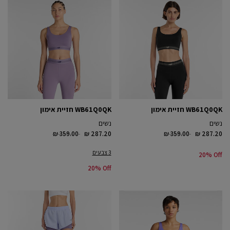
WB61Q0QK חזיית אימון
WB61Q0QK חזיית אימון
נשים
נשים
Price reduced from
to
Price reduced from
to
₪ 359.00
₪ 287.20
₪ 359.00
₪ 287.20
3 צבעים
20% Off
20% Off