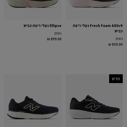
Fresh Foam 680v9 נעלי ריצת
Ellipse נעלי ריצת כביש
כביש
נשים
נשים
₪ 899.00
₪ 659.00
חדש