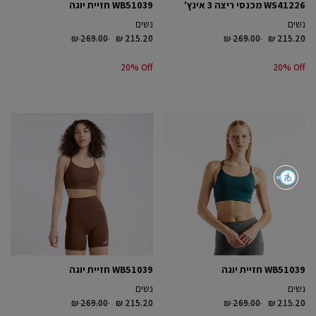
WS41226 מכנסי ריצה 3 אינץ'
WB51039 חזיית יוגה
נשים
נשים
Price reduced from
to
Price reduced from
to
₪ 269.00
₪ 215.20
₪ 269.00
₪ 215.20
20% Off
20% Off
WB51039 חזיית יוגה
WB51039 חזיית יוגה
נשים
נשים
Price reduced from
to
Price reduced from
to
₪ 269.00
₪ 215.20
₪ 269.00
₪ 215.20