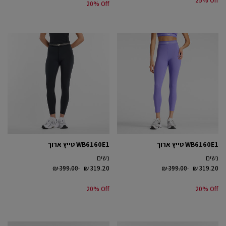
25% Off
20% Off
WB6160E1 טייץ ארוך
WB6160E1 טייץ ארוך
נשים
נשים
Price reduced from
to
Price reduced from
to
₪ 399.00
₪ 319.20
₪ 399.00
₪ 319.20
20% Off
20% Off