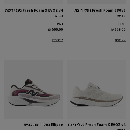
Fresh Foam 680v9 נעלי ריצת
Fresh Foam X EVOZ v4 נעלי ריצת
כביש
כביש
נשים
נשים
₪ 599.00
₪ 659.00
2 צבעים
2 צבעים
Fresh Foam X EVOZ v4 נעלי ריצת
Ellipse נעלי ריצת כביש
כביש