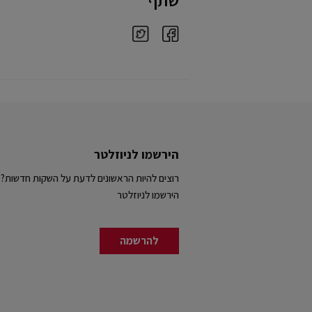
שתף
הירשמו לניוזלטר
רוצים להיות הראשונים לדעת על השקות חדשות?
הירשמו לניוזלטר
להרשמה