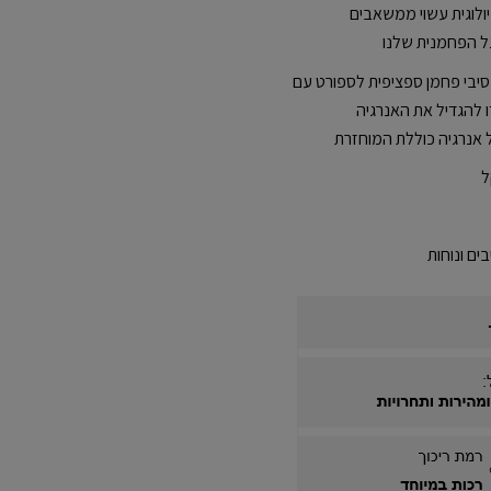
ולוגית עשוי ממשאבים
ל הפחמנית שלנו
לטת סיבי פחמן ספציפית לספורט עם
ו להגדיל את האנרגיה
 אנרגיה כוללת המוחזרת
ל
ים ונוחות