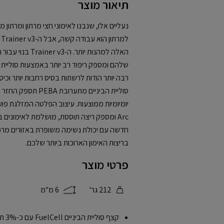
תיאור מוצר
נעליים אלו, שנבנו לאימוני חצי מרתון ומרתון 
האלה למהנות יותר.
שלהם ומספק ריפוד רב יותר באמצעות סוליית הב
רבה יותר הודות לרשתות בסיס רחבות יותר וכיסוי
סוליית הביניים מתערו
Arc ומספק ריצה תוססת, מושלמת לאימונים
חדשה עם יכולת נשימה משופרת באזורים מרכז
בריצות האימון הארוכות ביותר שלכם.
פרטי מוצר
212 גר'
6 מ"מ
קצף 