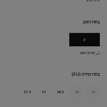
בחרו רוחב
D
מדריך רוחב
בחרו מידה (EU)
37.5
37
36.5
36
35