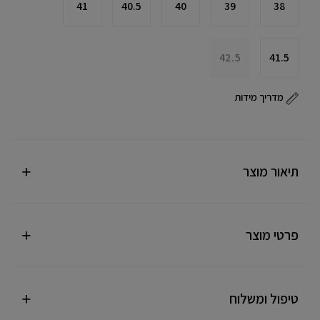
41
40.5
40
39
38
42.5
41.5
מדריך מידות
תיאור מוצר
פרטי מוצר
טיפול ומשלוח