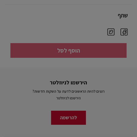
שתף
הוסף לסל
הירשמו לניוזלטר
רוצים להיות הראשונים לדעת על השקות חדשות?
הירשמו לניוזלטר
להרשמה