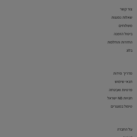
צור קשר
שאלות נפוצות
משלוחים
ביטול הזמנה
החזרות והחלפות
בלוג
מדריך מידות
תנאי שימוש
פרטיות ואבטחה
חנויות NB ישראל
טיפול במוצרים
על החברה