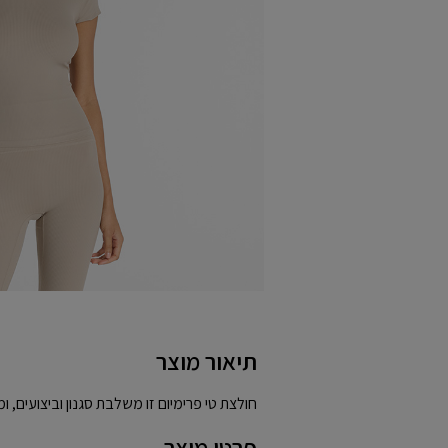
תיאור מוצר
חולצת טי פרימיום זו משלבת סגנון וביצועים, ו
פרטי מוצר