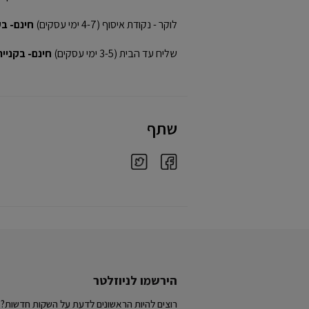
לוקר - נקודת איסוף (4-7 ימי עסקים)
חינם- בקני
שליח עד הבית (3-5 ימי עסקים)
חינם- בקנייה מע
שתף
הירשמו לניוזלטר
רוצים להיות הראשונים לדעת על השקות חדשות?