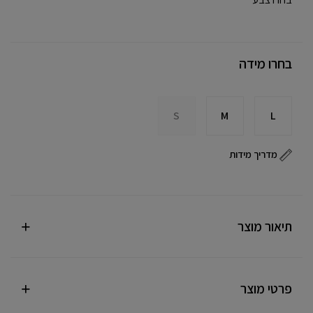
בחרו מידה
S
M
L
מדריך מידות
תיאור מוצר
פרטי מוצר