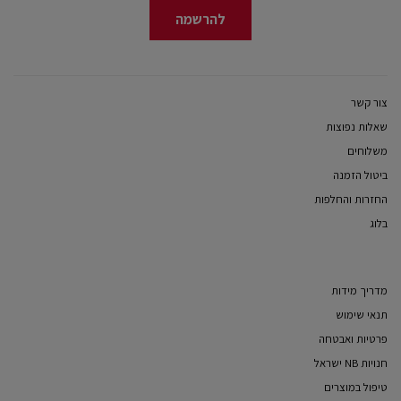
להרשמה
צור קשר
שאלות נפוצות
משלוחים
ביטול הזמנה
החזרות והחלפות
בלוג
מדריך מידות
תנאי שימוש
פרטיות ואבטחה
חנויות NB ישראל
טיפול במוצרים