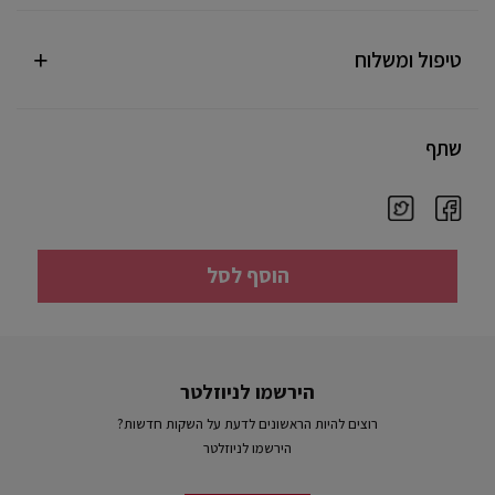
טיפול ומשלוח
שתף
הוסף לסל
הירשמו לניוזלטר
רוצים להיות הראשונים לדעת על השקות חדשות?
הירשמו לניוזלטר