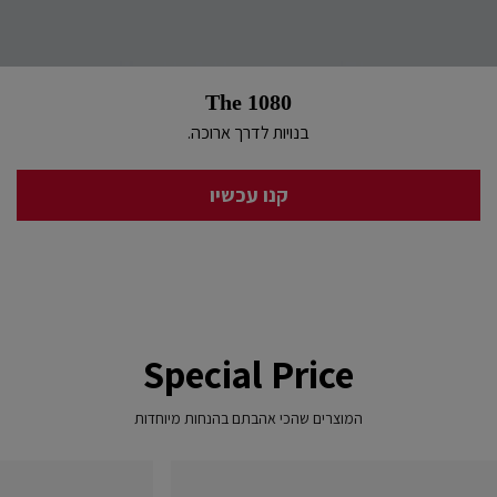
The 1080
בנויות לדרך ארוכה.
קנו עכשיו
Special Price
המוצרים שהכי אהבתם בהנחות מיוחדות