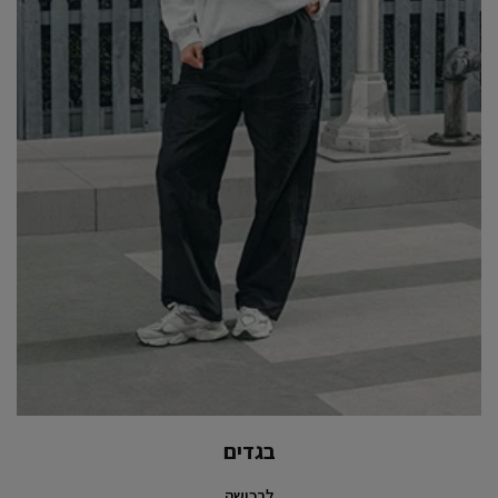
בגדים
לרכישה