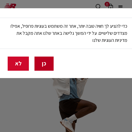
0
משלוח חינם מעל 499 ש"ח
כדי להציע לך חוויה טובה יותר, אתר זה משתמש בעוגיות פרופיל, אפילו
🔥 20% הנחה על כל הביגוד באתר ובחנויות - לזמן מוגבל
מצדדים שלישיים. על ידי המשך גלישה באתר שלנו אתה מקבל את
מדיניות העוגיות שלנו
כן
לא