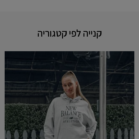
קנייה לפי קטגוריה