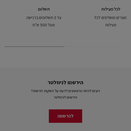
כאן בשבילכם
לכל פעילות
מוזמנים לפנות אלינו
מוצרים מושלמים לכל
בכל שאלה
פעילות
הירשמו לניוזלטר
רוצים להיות הראשונים לדעת על השקות חדשות?
הירשמו לניוזלטר
להרשמה