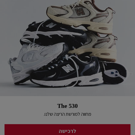
The 530
מחווה למורשת הריצה שלנו.
לרכישה