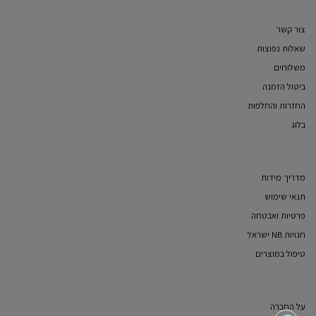
צור קשר
שאלות נפוצות
משלוחים
ביטול הזמנה
החזרות והחלפות
בלוג
מדריך מידות
תנאי שימוש
פרטיות ואבטחה
חנויות NB ישראל
טיפול במוצרים
על החברה