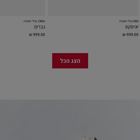
9060 נעלי אופנה
1906A נעלי אופנה
יוניסקס
גברים
₪ 999.00
₪ 999.00
הצג הכל