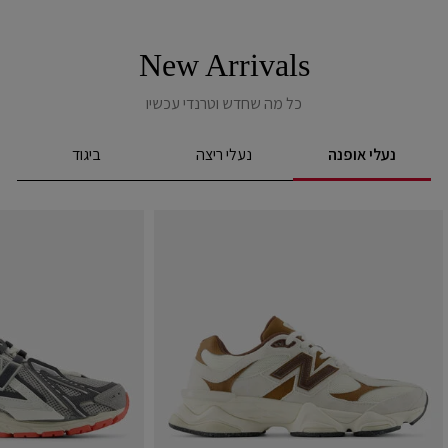
New Arrivals
כל מה שחדש וטרנדי עכשיו
נעלי אופנה
נעלי ריצה
ביגוד