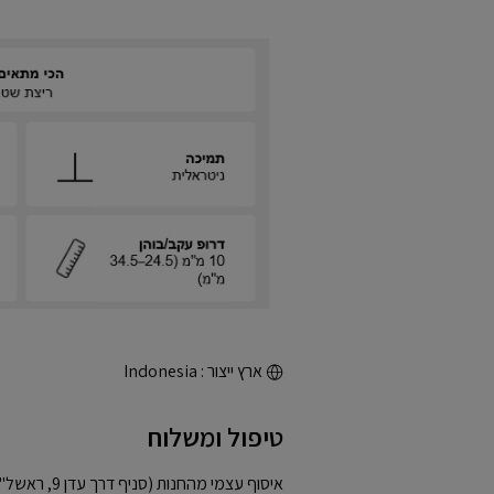
ארץ ייצור : Indonesia
טיפול ומשלוח
איסוף עצמי מהחנות (סניף דרך עדן 9, ראשל"צ)