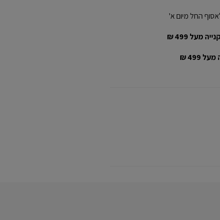
אסוף החל מיום א'
יה מעל 499 ₪
ל 499 ₪