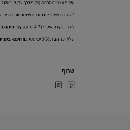
איסוף עצמי מהחנות (סניף דרך עדן 9, ראשל"צ)
*הזמנות שיתבצעו ביום חמישי ובסופ"ש ניתן ל
לוקר - נקודת איסוף (4-7 ימי עסקים)
חינם- בקני
שליח עד הבית (3-5 ימי עסקים)
חינם- בקנייה מע
שתף