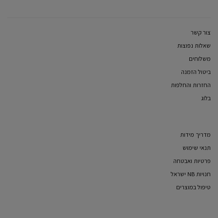
צור קשר
שאלות נפוצות
משלוחים
ביטול הזמנה
החזרות והחלפות
בלוג
מדריך מידות
תנאי שימוש
פרטיות ואבטחה
חנויות NB ישראל
טיפול במוצרים