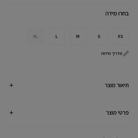
בחרו מידה
XL
L
M
S
XS
מדריך מידות
תיאור מוצר
פרטי מוצר