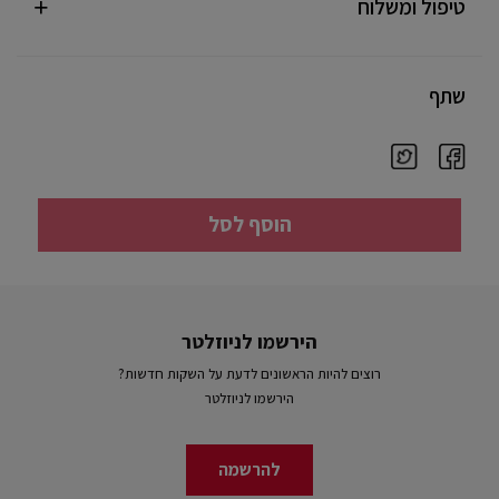
טיפול ומשלוח
שתף
הוסף לסל
הירשמו לניוזלטר
רוצים להיות הראשונים לדעת על השקות חדשות?
הירשמו לניוזלטר
להרשמה