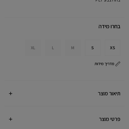
בחרו מידה
XL
L
M
S
XS
מדריך מידות
תיאור מוצר
פרטי מוצר