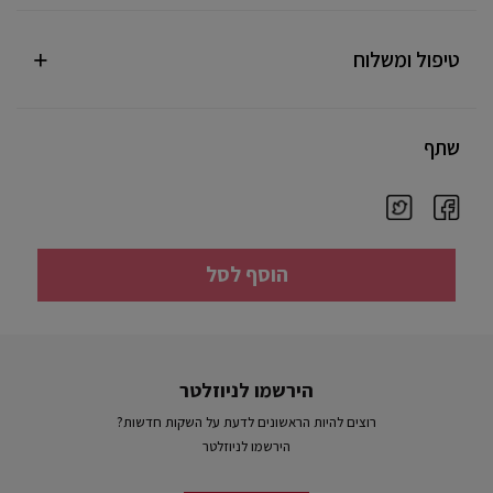
טיפול ומשלוח
שתף
הוסף לסל
הירשמו לניוזלטר
רוצים להיות הראשונים לדעת על השקות חדשות?
הירשמו לניוזלטר