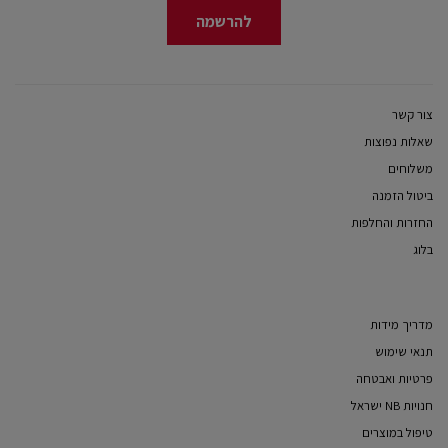
להרשמה
צור קשר
שאלות נפוצות
משלוחים
ביטול הזמנה
החזרות והחלפות
בלוג
מדריך מידות
תנאי שימוש
פרטיות ואבטחה
חנויות NB ישראל
טיפול במוצרים