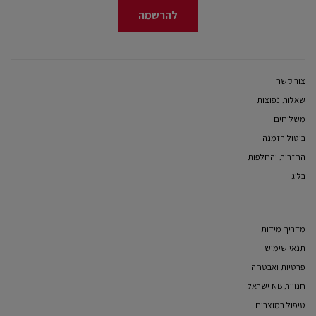
להרשמה
צור קשר
שאלות נפוצות
משלוחים
ביטול הזמנה
החזרות והחלפות
בלוג
מדריך מידות
תנאי שימוש
פרטיות ואבטחה
חנויות NB ישראל
טיפול במוצרים