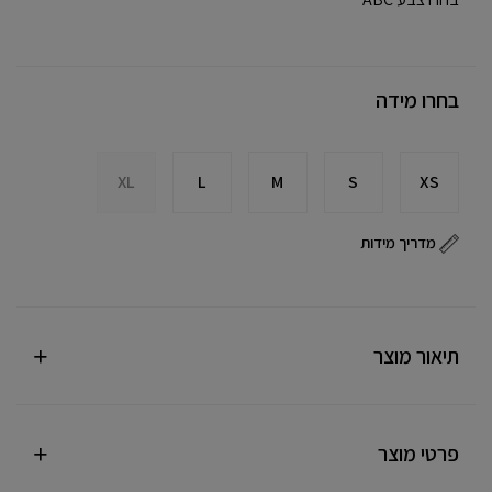
בחרו מידה
XL
L
M
S
XS
מדריך מידות
תיאור מוצר
פרטי מוצר