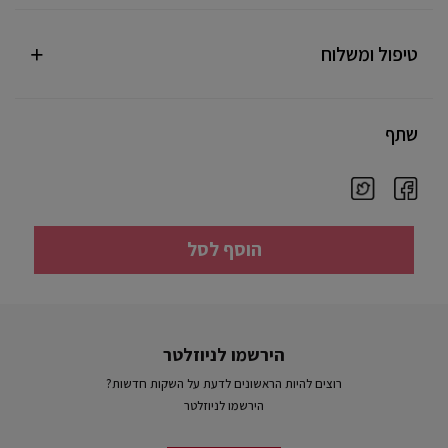
טיפול ומשלוח
שתף
הוסף לסל
הירשמו לניוזלטר
רוצים להיות הראשונים לדעת על השקות חדשות?
הירשמו לניוזלטר