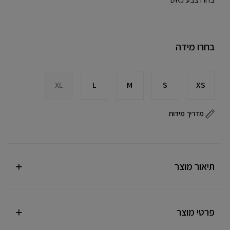
בחרו מידה
XL
L
M
S
XS
מדריך מידות
תיאור מוצר
פרטי מוצר