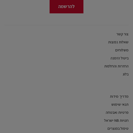
להרשמה
צור קשר
שאלות נפוצות
משלוחים
ביטול הזמנה
החזרות והחלפות
בלוג
מדריך מידות
תנאי שימוש
פרטיות ואבטחה
חנויות NB ישראל
טיפול במוצרים