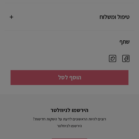
טיפול ומשלוח
שתף
הוסף לסל
הירשמו לניוזלטר
רוצים להיות הראשונים לדעת על השקות חדשות?
הירשמו לניוזלטר