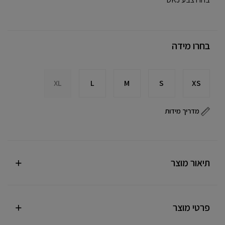
בחרו מידה
XL
L
M
S
XS
מדריך מידות
תיאור מוצר
פרטי מוצר