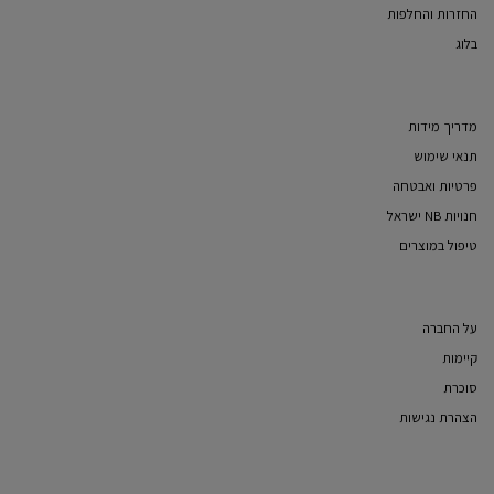
החזרות והחלפות
בלוג
מדריך מידות
תנאי שימוש
פרטיות ואבטחה
חנויות NB ישראל
טיפול במוצרים
על החברה
קיימות
סוכרת
הצהרת נגישות