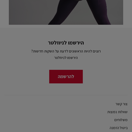
הירשמו לניוזלטר
רוצים להיות הראשונים לדעת על השקות חדשות?
הירשמו לניוזלטר
להרשמה
צור קשר
שאלות נפוצות
משלוחים
ביטול הזמנה