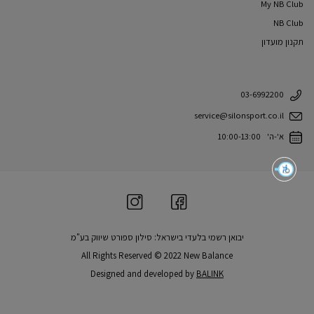
My NB Club
NB Club
תקנון מועדון
03-6992200
service@silonsport.co.il
א'-ה' 10:00-13:00
יבואן רשמי בלעדי בישראל: סילון ספורט שיווק בע"מ
All Rights Reserved © 2022 New Balance
Designed and developed by
BALINK