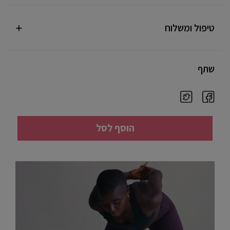
טיפול ומשלוח
שתף
הוסף לסל