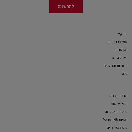
להרשמה
צור קשר
שאלות נפוצות
משלוחים
ביטול הזמנה
החזרות והחלפות
בלוג
מדריך מידות
תנאי שימוש
פרטיות ואבטחה
חנויות NB ישראל
טיפול במוצרים