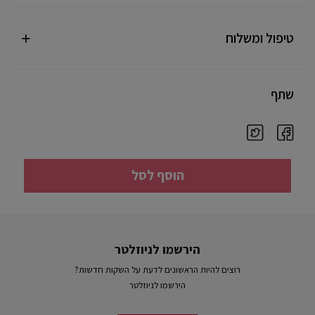
טיפול ומשלוח
שתף
הוסף לסל
הירשמו לניוזלטר
רוצים להיות הראשונים לדעת על השקות חדשות?
הירשמו לניוזלטר