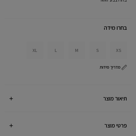
בחרו מידה
XL
L
M
S
XS
מדריך מידות
תיאור מוצר
פרטי מוצר