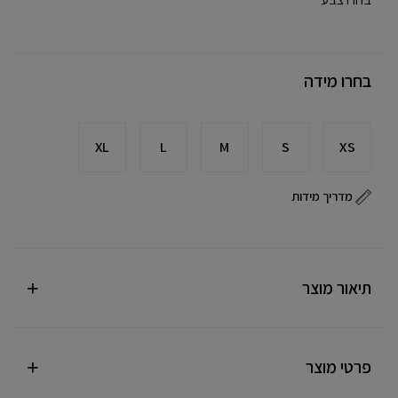
בחרו מידה
XL
L
M
S
XS
מדריך מידות
תיאור מוצר
פרטי מוצר