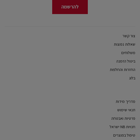
להרשמה
צור קשר
שאלות נפוצות
משלוחים
ביטול הזמנה
החזרות והחלפות
בלוג
מדריך מידות
תנאי שימוש
פרטיות ואבטחה
חנויות NB ישראל
טיפול במוצרים