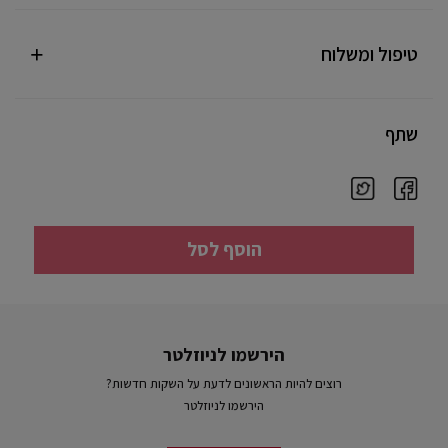
טיפול ומשלוח
שתף
הוסף לסל
הירשמו לניוזלטר
רוצים להיות הראשונים לדעת על השקות חדשות?
הירשמו לניוזלטר