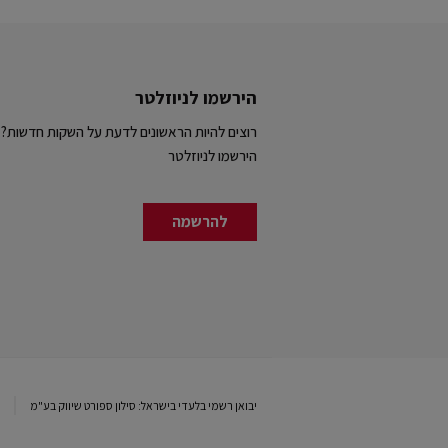
הירשמו לניוזלטר
רוצים להיות הראשונים לדעת על השקות חדשות?
הירשמו לניוזלטר
להרשמה
יבואן רשמי בלעדי בישראל: סילון ספורט שיווק בע"מ