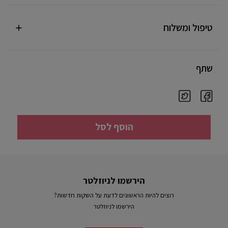
טיפול ומשלוח
שתף
הוסף לסל
הירשמו לניוזלטר
רוצים להיות הראשונים לדעת על השקות חדשות?
הירשמו לניוזלטר