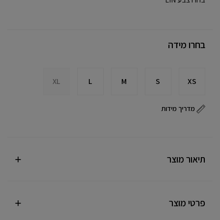
בחרו מידה
XL
L
M
S
XS
מדריך מידות
תיאור מוצר
פרטי מוצר