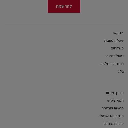
להרשמה
צור קשר
שאלות נפוצות
משלוחים
ביטול הזמנה
החזרות והחלפות
בלוג
מדריך מידות
תנאי שימוש
פרטיות ואבטחה
חנויות NB ישראל
טיפול במוצרים