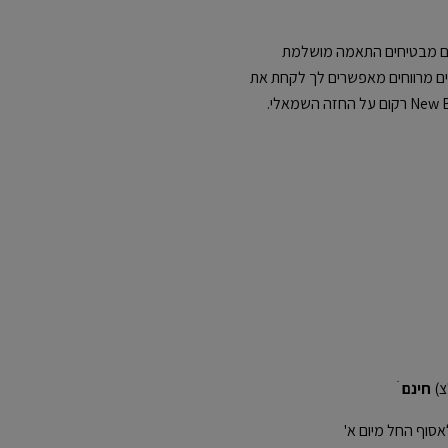
לעים מבטיחים התאמה מושלמת
סים מרווחים מאפשרים לך לקחת את
חינם
ׁ
אסוף החל מיום א'