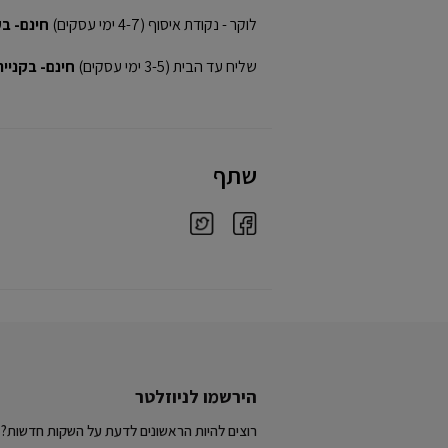
לוקר - נקודת איסוף (4-7 ימי עסקים)
חינם- בקני
שליח עד הבית (3-5 ימי עסקים)
חינם- בקנייה מע
שתף
הירשמו לניוזלטר
רוצים להיות הראשונים לדעת על השקות חדשות?