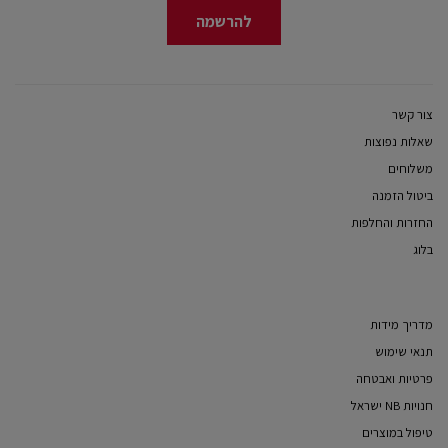
להרשמה
צור קשר
שאלות נפוצות
משלוחים
ביטול הזמנה
החזרות והחלפות
בלוג
מדריך מידות
תנאי שימוש
פרטיות ואבטחה
חנויות NB ישראל
טיפול במוצרים