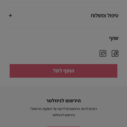
טיפול ומשלוח
שתף
הוסף לסל
הירשמו לניוזלטר
רוצים להיות הראשונים לדעת על השקות חדשות?
הירשמו לניוזלטר