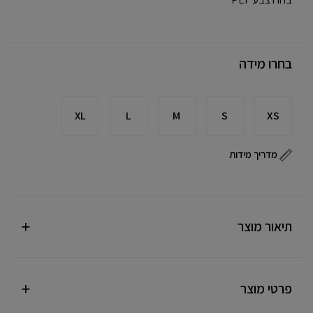
בחרו מידה
XL
L
M
S
XS
מדריך מידות
תיאור מוצר
פרטי מוצר