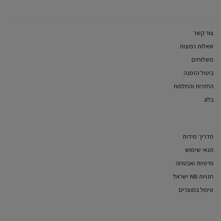
צור קשר
שאלות נפוצות
משלוחים
ביטול הזמנה
החזרות והחלפות
בלוג
מדריך מידות
תנאי שימוש
פרטיות ואבטחה
חנויות NB ישראל
טיפול במוצרים