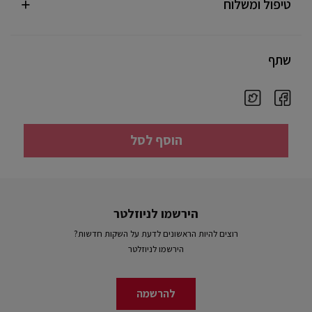
טיפול ומשלוח
שתף
הוסף לסל
הירשמו לניוזלטר
רוצים להיות הראשונים לדעת על השקות חדשות?
הירשמו לניוזלטר
להרשמה