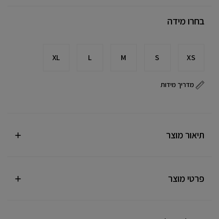
בחרו מידה
XL
L
M
S
XS
מדריך מידות
תיאור מוצר
פרטי מוצר