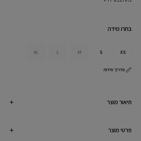
בחרו מידה
XL
L
M
S
XS
מדריך מידות
תיאור מוצר
פרטי מוצר