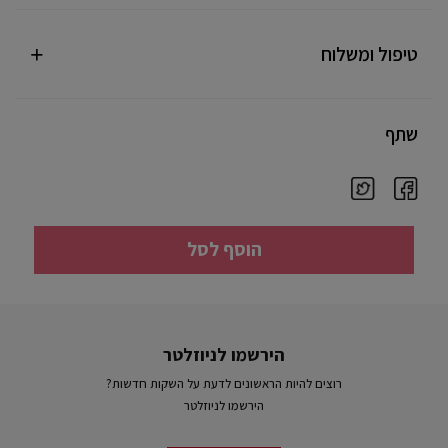
טיפול ומשלוח
שתף
הוסף לסל
הירשמו לניוזלטר
רוצים להיות הראשונים לדעת על השקות חדשות?
הירשמו לניוזלטר