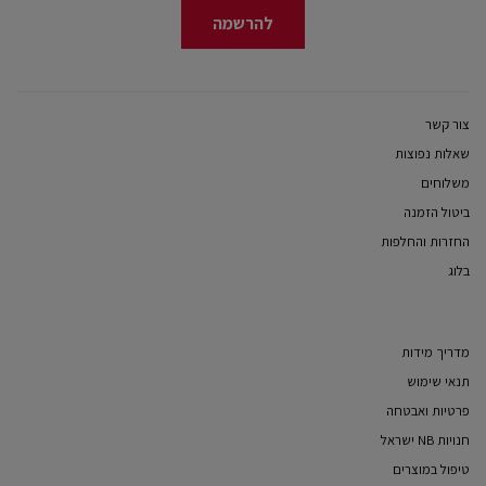
להרשמה
צור קשר
שאלות נפוצות
משלוחים
ביטול הזמנה
החזרות והחלפות
בלוג
מדריך מידות
תנאי שימוש
פרטיות ואבטחה
חנויות NB ישראל
טיפול במוצרים