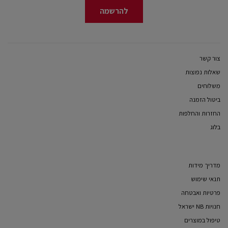
להרשמה
צור קשר
שאלות נפוצות
משלוחים
ביטול הזמנה
החזרות והחלפות
בלוג
מדריך מידות
תנאי שימוש
פרטיות ואבטחה
חנויות NB ישראל
טיפול במוצרים