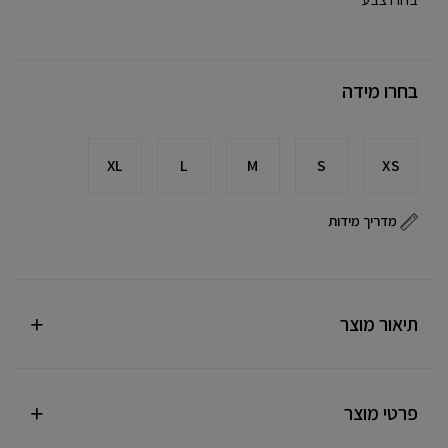
בחרו מידה
XL
L
M
S
XS
מדריך מידות
תיאור מוצר
פרטי מוצר