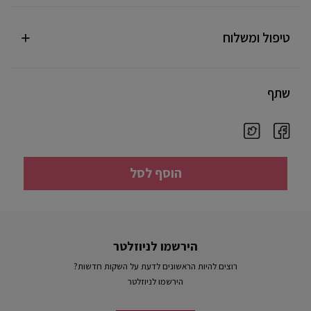
טיפול ומשלוח
שתף
הוסף לסל
הירשמו לניוזלטר
רוצים להיות הראשונים לדעת על השקות חדשות?
הירשמו לניוזלטר