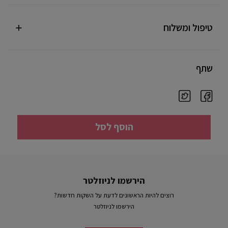
טיפול ומשלוח
שתף
הוסף לסל
הירשמו לניוזלטר
רוצים להיות הראשונים לדעת על השקות חדשות?
הירשמו לניוזלטר