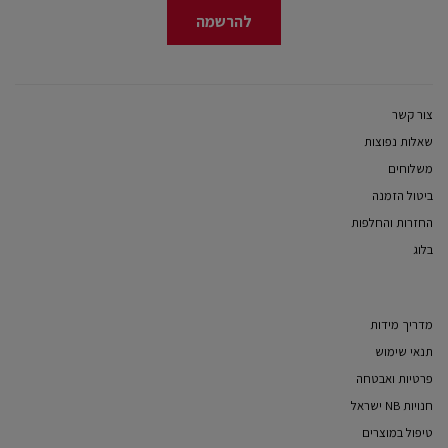
להרשמה
צור קשר
שאלות נפוצות
משלוחים
ביטול הזמנה
החזרות והחלפות
בלוג
מדריך מידות
תנאי שימוש
פרטיות ואבטחה
חנויות NB ישראל
טיפול במוצרים