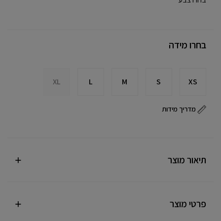
בחרו מידה
XL
L
M
S
XS
מדריך מידות
תיאור מוצר
פרטי מוצר