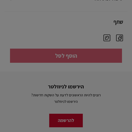
שתף
הוסף לסל
הירשמו לניוזלטר
רוצים להיות הראשונים לדעת על השקות חדשות?
הירשמו לניוזלטר
להרשמה