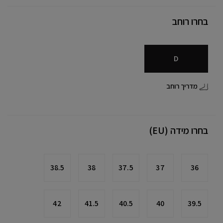
בחרו רוחב
D
מדריך רוחב
בחרו מידה (EU)
38.5
38
37.5
37
36
42
41.5
40.5
40
39.5