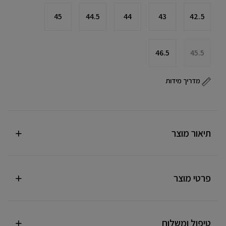
45
44.5
44
43
42.5
46.5
45.5
מדריך מידות
תיאור מוצר
פרטי מוצר
טיפול ומשלוח