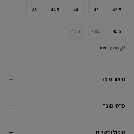
45
44.5
44
43
42.5
47.5
46.5
45.5
מדריך מידות
תיאור מוצר
פרטי מוצר
טיפול ומשלוח