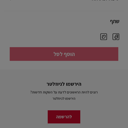
שתף
הוסף לסל
הירשמו לניוזלטר
רוצים להיות הראשונים לדעת על השקות חדשות?
הירשמו לניוזלטר
להרשמה