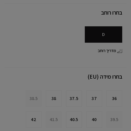
בחרו רוחב
D
מדריך רוחב
בחרו מידה (EU)
38.5
38
37.5
37
36
42
41.5
40.5
40
39.5