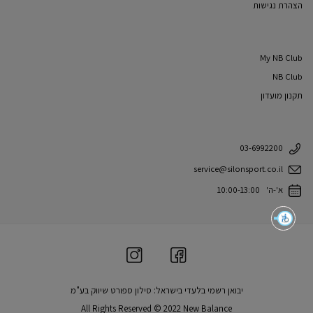
הצהרת נגישות
My NB Club
NB Club
תקנון מועדון
03-6992200
service@silonsport.co.il
א'-ה' 10:00-13:00
יבואן רשמי בלעדי בישראל: סילון ספורט שיווק בע"מ
All Rights Reserved © 2022 New Balance