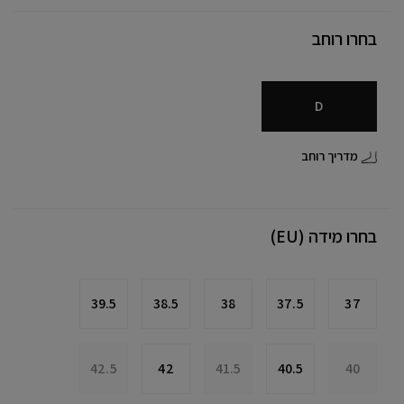
בחרו רוחב
D
מדריך רוחב
בחרו מידה (EU)
39.5
38.5
38
37.5
37
42.5
42
41.5
40.5
40