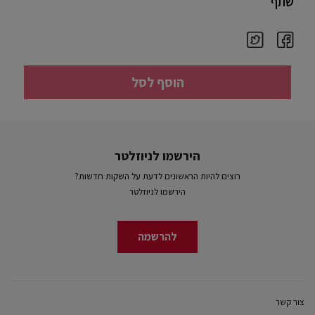
שתף
הוסף לסל
הירשמו לניוזלטר
רוצים להיות הראשונים לדעת על השקות חדשות?
הירשמו לניוזלטר
להרשמה
צור קשר