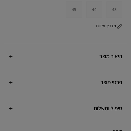
45
44
43
מדריך מידות
תיאור מוצר
פרטי מוצר
טיפול ומשלוח