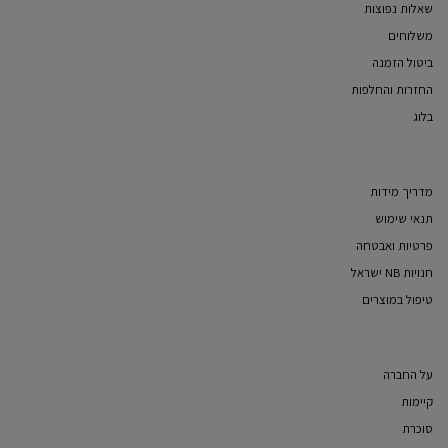
שאלות נפוצות
משלוחים
ביטול הזמנה
החזרות והחלפות
בלוג
מדריך מידות
תנאי שימוש
פרטיות ואבטחה
חנויות NB ישראל
טיפול במוצרים
על החברה
קיימות
סוכרת