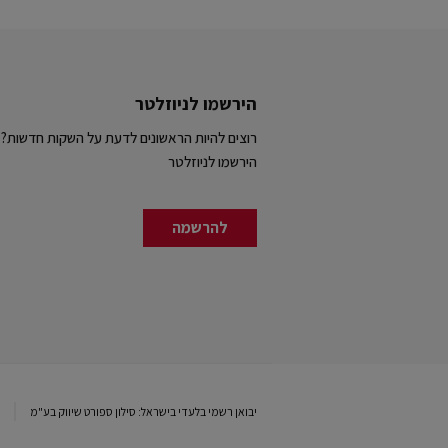
הירשמו לניוזלטר
רוצים להיות הראשונים לדעת על השקות חדשות?
הירשמו לניוזלטר
להרשמה
יבואן רשמי בלעדי בישראל: סילון ספורט שיווק בע"מ