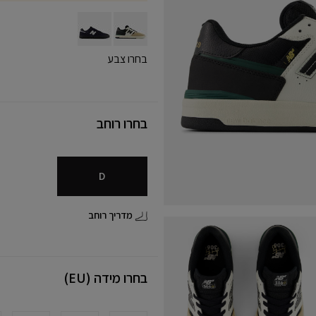
בחרו צבע
בחרו רוחב
D
מדריך רוחב
בחרו מידה (EU)