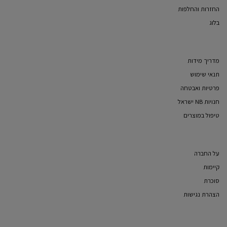
החזרות והחלפות
בלוג
מדריך מידות
תנאי שימוש
פרטיות ואבטחה
חנויות NB ישראל
טיפול במוצרים
על החברה
קיימות
סוכרת
הצהרת נגישות