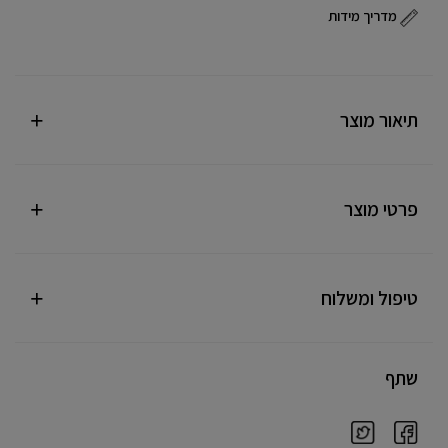
מדריך מידות
תיאור מוצר
פרטי מוצר
טיפול ומשלוח
שתף