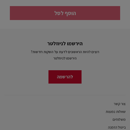
הוסף לסל
הירשמו לניוזלטר
רוצים להיות הראשונים לדעת על השקות חדשות?
הירשמו לניוזלטר
להרשמה
צור קשר
שאלות נפוצות
משלוחים
ביטול הזמנה