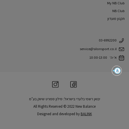
My NB Club
NB Club
תקנון מועדון
03-6992200
service@silonsport.co.il
א'-ה' 10:00-13:00
יבואן רשמי בלעדי בישראל: סילון ספורט שיווק בע"מ
All Rights Reserved © 2022 New Balance
Designed and developed by
BALINK