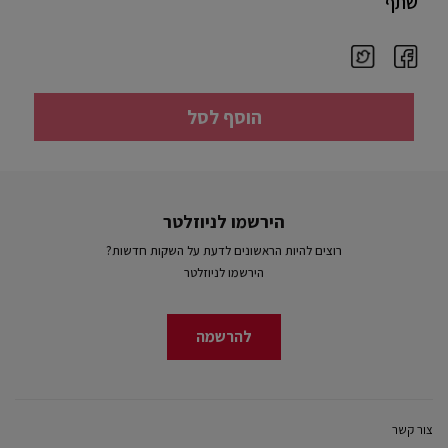
שתף
הוסף לסל
הירשמו לניוזלטר
רוצים להיות הראשונים לדעת על השקות חדשות?
הירשמו לניוזלטר
להרשמה
צור קשר