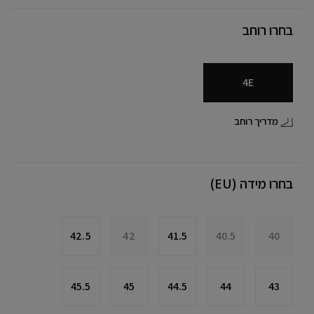
בחרו רוחב
4E
מדריך רוחב
בחרו מידה (EU)
42.5
42
41.5
40.5
40
45.5
45
44.5
44
43