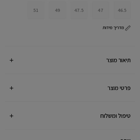
51
49
47.5
47
46.5
מדריך מידות
תיאור מוצר
פרטי מוצר
טיפול ומשלוח