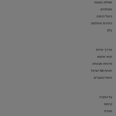
שאלות נפוצות
משלוחים
ביטול הזמנה
החזרות והחלפות
בלוג
מדריך מידות
תנאי שימוש
פרטיות ואבטחה
חנויות NB ישראל
טיפול במוצרים
על החברה
קיימות
סוכרת