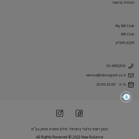
הצהרת נגישות
My NB Club
NB Club
תקנון מועדון
03-6992200
service@silonsport.co.il
א'-ה' 10:00-13:00
יבואן רשמי בלעדי בישראל: סילון ספורט שיווק בע"מ
All Rights Reserved © 2022 New Balance