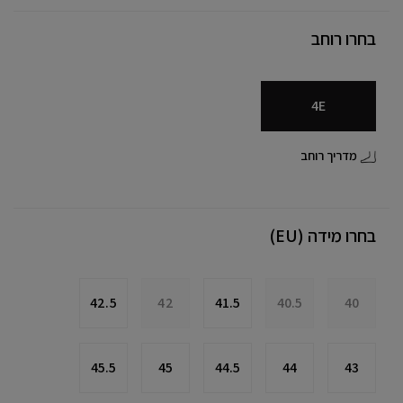
בחרו רוחב
4E
מדריך רוחב
בחרו מידה (EU)
42.5
42
41.5
40.5
40
45.5
45
44.5
44
43