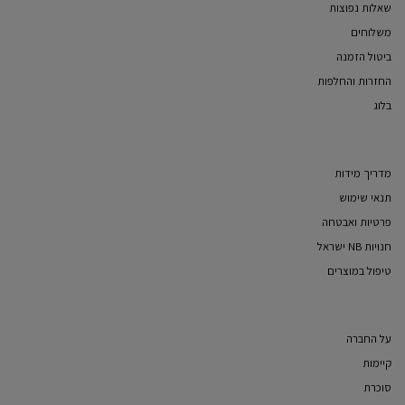
שאלות נפוצות
משלוחים
ביטול הזמנה
החזרות והחלפות
בלוג
מדריך מידות
תנאי שימוש
פרטיות ואבטחה
חנויות NB ישראל
טיפול במוצרים
על החברה
קיימות
סוכרת