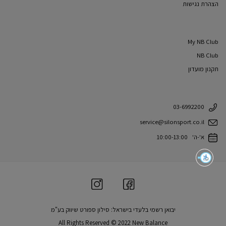
הצהרת נגישות
My NB Club
NB Club
תקנון מועדון
03-6992200
service@silonsport.co.il
א'-ה' 10:00-13:00
יבואן רשמי בלעדי בישראל: סילון ספורט שיווק בע"מ
All Rights Reserved © 2022 New Balance