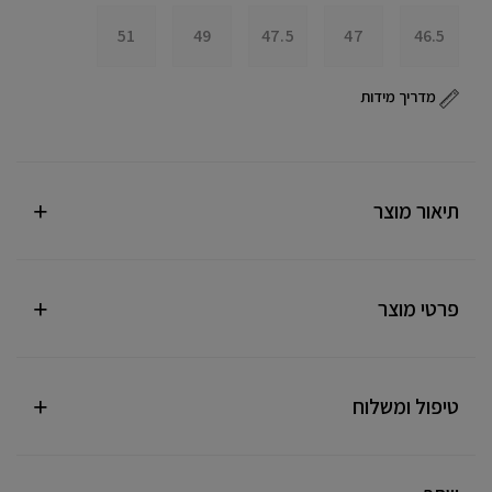
51
49
47.5
47
46.5
מדריך מידות
תיאור מוצר
פרטי מוצר
טיפול ומשלוח