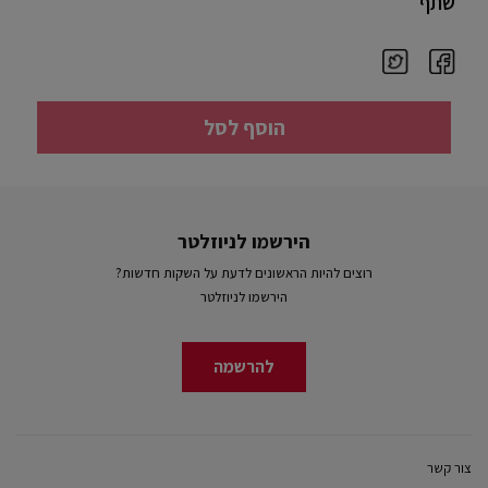
שתף
הוסף לסל
הירשמו לניוזלטר
רוצים להיות הראשונים לדעת על השקות חדשות?
הירשמו לניוזלטר
להרשמה
צור קשר