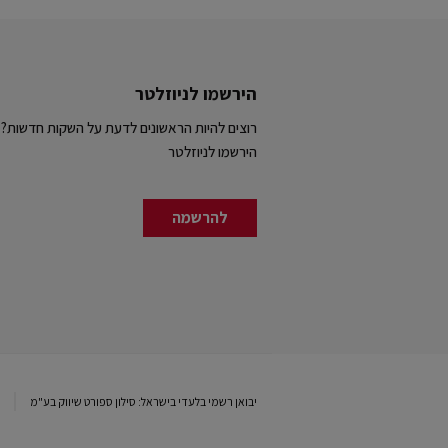
הירשמו לניוזלטר
רוצים להיות הראשונים לדעת על השקות חדשות?
הירשמו לניוזלטר
להרשמה
יבואן רשמי בלעדי בישראל: סילון ספורט שיווק בע"מ