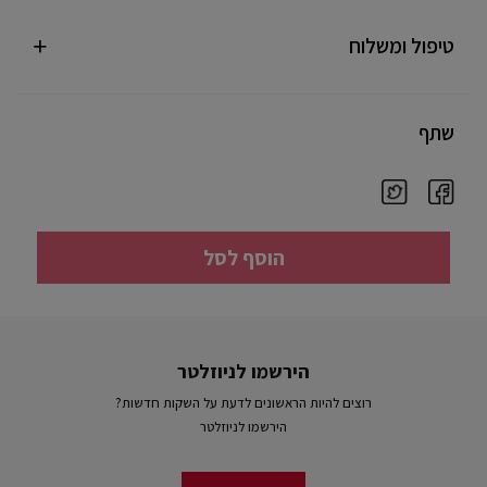
טיפול ומשלוח
שתף
הוסף לסל
הירשמו לניוזלטר
רוצים להיות הראשונים לדעת על השקות חדשות?
הירשמו לניוזלטר