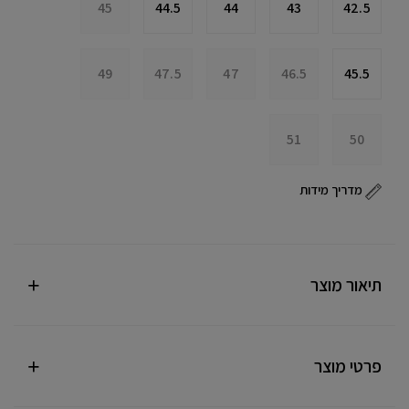
45
44.5
44
43
42.5
49
47.5
47
46.5
45.5
51
50
מדריך מידות
תיאור מוצר
פרטי מוצר