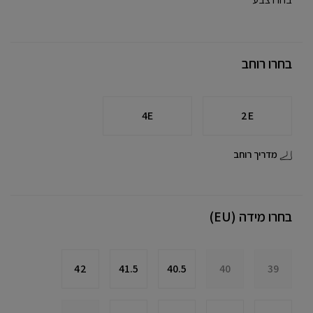
בחרו רוחב
4E
2E
מדריך רוחב
בחרו מידה (EU)
42
41.5
40.5
40
39