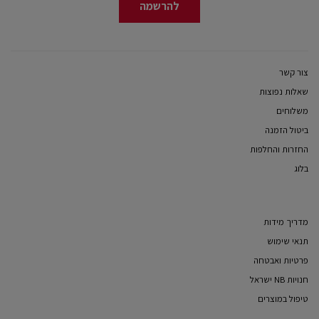
להרשמה
צור קשר
שאלות נפוצות
משלוחים
ביטול הזמנה
החזרות והחלפות
בלוג
מדריך מידות
תנאי שימוש
פרטיות ואבטחה
חנויות NB ישראל
טיפול במוצרים