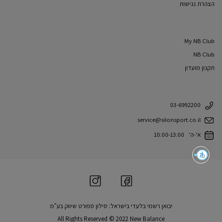
הצהרת נגישות
My NB Club
NB Club
תקנון מועדון
03-6992200
service@silonsport.co.il
א'-ה' 10:00-13:00
יבואן רשמי בלעדי בישראל: סילון ספורט שיווק בע"מ
All Rights Reserved © 2022 New Balance