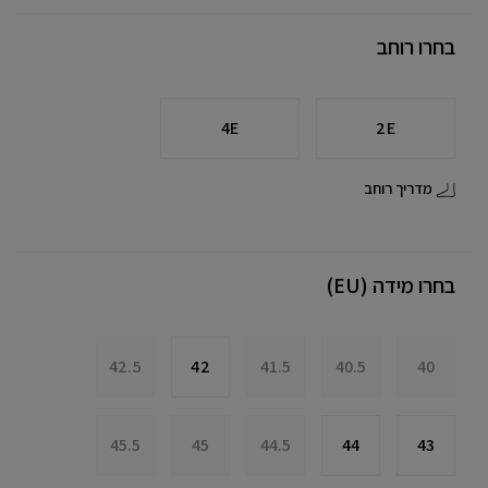
בחרו רוחב
4E
2E
מדריך רוחב
בחרו מידה (EU)
42.5
42
41.5
40.5
40
45.5
45
44.5
44
43