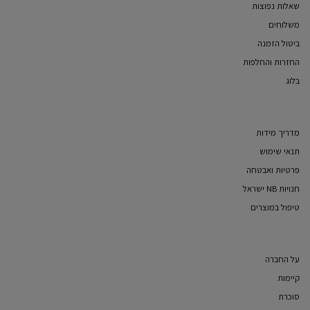
שאלות נפוצות
משלוחים
ביטול הזמנה
החזרות והחלפות
בלוג
מדריך מידות
תנאי שימוש
פרטיות ואבטחה
חנויות NB ישראל
טיפול במוצרים
על החברה
קיימות
סוכרת