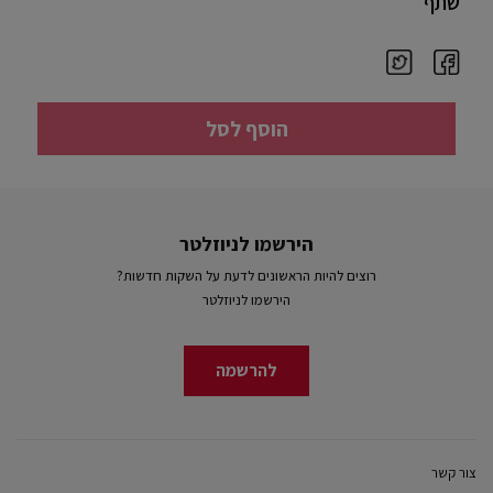
שתף
הוסף לסל
הירשמו לניוזלטר
רוצים להיות הראשונים לדעת על השקות חדשות?
הירשמו לניוזלטר
להרשמה
צור קשר