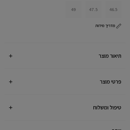
49
47.5
46.5
מדריך מידות
תיאור מוצר
פרטי מוצר
טיפול ומשלוח