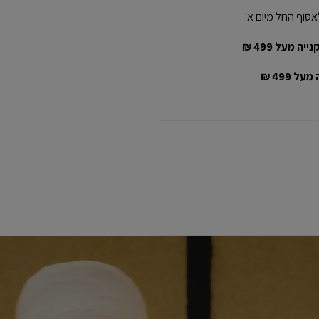
אסוף החל מיום א'
יה מעל 499 ₪
ל 499 ₪