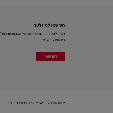
הירשמו לניוזלטר
רוצים להיות הראשונים לדעת על השקות חדשות?
הירשמו לניוזלטר
להרשמה
יבואן רשמי בלעדי בישראל: סילון ספורט שיווק בע"מ