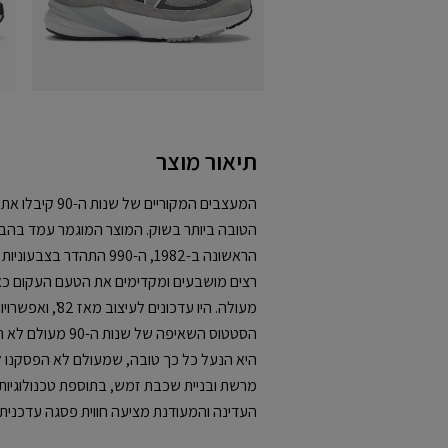
תיאור מוצר
המעצבים המקוריים
הטובה ביותר בשוק. המוצר המוגמר עמד בה
הראשונה ב-1982, ה-990 התה
מעולה. היו עדכונים
העדינה והמעודנת מציעה חווית פסגה עדכנית עבו