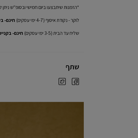
*הזמנות שיתבצעו ביום חמישי ובסופ"ש ניתן ל
לוקר - נקודת איסוף (4-7 ימי עסקים)
חינם- בקני
שליח עד הבית (3-5 ימי עסקים)
חינם- בקנייה מע
שתף