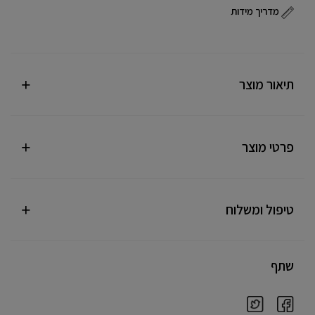
מדריך מידות
תיאור מוצר
פרטי מוצר
טיפול ומשלוח
שתף