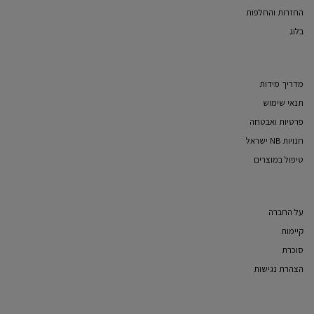
החזרות והחלפות
בלוג
מדריך מידות
תנאי שימוש
פרטיות ואבטחה
חנויות NB ישראל
טיפול במוצרים
על החברה
קיימות
סוכרת
הצהרת נגישות