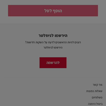
הוסף לסל
הירשמו לניוזלטר
רוצים להיות הראשונים לדעת על השקות חדשות?
הירשמו לניוזלטר
להרשמה
צור קשר
שאלות נפוצות
משלוחים
ביטול הזמנה