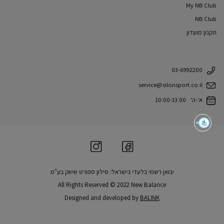
My NB Club
NB Club
תקנון מועדון
03-6992200
service@silonsport.co.il
א'-ה' 10:00-13:00
יבואן רשמי בלעדי בישראל: סילון ספורט שיווק בע"מ
All Rights Reserved © 2022 New Balance
Designed and developed by
BALINK