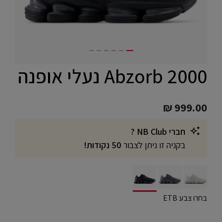
Abzorb 2000 נעלי אופנה
₪ 999.00
חברי NB Club ?
בקניה זו ניתן לצבור
50 נקודות!
selected
בחרו צבע ETB