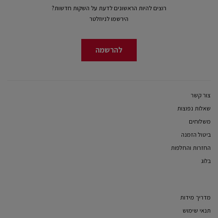
רוצים להיות הראשונים לדעת על השקות חדשות?
הירשמו לניוזלטר
להרשמה
צור קשר
שאלות נפוצות
משלוחים
ביטול הזמנה
החזרות והחלפות
בלוג
מדריך מידות
תנאי שימוש