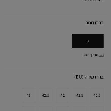
בחרו רוחב
D
מדריך רוחב
בחרו מידה (EU)
43
42.5
42
41.5
40.5