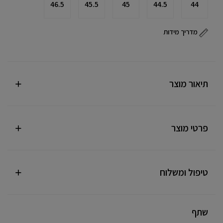
46.5
45.5
45
44.5
44
מדריך מידות
תיאור מוצר
פרטי מוצר
טיפול ומשלוח
שתף