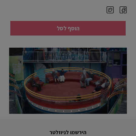
הוסף לסל
הירשמו לניוזלטר