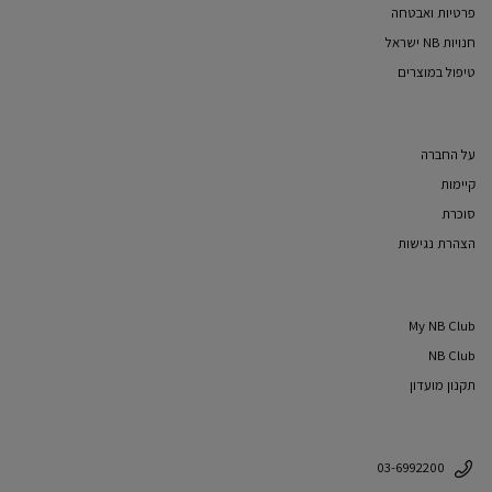
פרטיות ואבטחה
חנויות NB ישראל
טיפול במוצרים
על החברה
קיימות
סוכרת
הצהרת נגישות
My NB Club
NB Club
תקנון מועדון
03-6992200