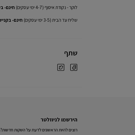
לוקר - נקודת איסוף (4-7 ימי עסקים)
חינם- בקני
שליח עד הבית (3-5 ימי עסקים)
חינם- בקנייה מע
שתף
הירשמו לניוזלטר
רוצים להיות הראשונים לדעת על השקות חדשות?